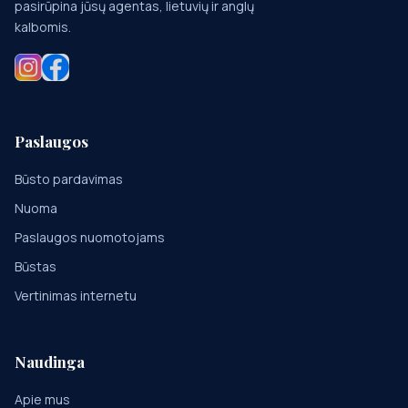
pasirūpina jūsų agentas, lietuvių ir anglų
kalbomis.
Paslaugos
Būsto pardavimas
Nuoma
Paslaugos nuomotojams
Būstas
Vertinimas internetu
Naudinga
Apie mus