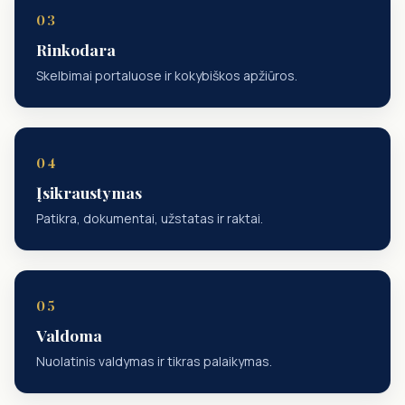
Rinkodara
Skelbimai portaluose ir kokybiškos apžiūros.
Įsikraustymas
Patikra, dokumentai, užstatas ir raktai.
Valdoma
Nuolatinis valdymas ir tikras palaikymas.