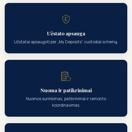
Užstato apsauga
Užstatai apsaugoti per „My Deposits“ custodial schemą.
Nuoma ir patikrinimai
Nuomos surinkimas, patikrinimai ir remonto
koordinavimas.