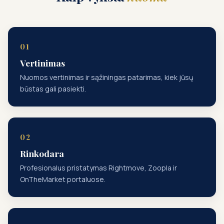
Vertinimas
Nuomos vertinimas ir sąžiningas patarimas, kiek jūsų
būstas gali pasiekti.
Rinkodara
Profesionalus pristatymas Rightmove, Zoopla ir
OnTheMarket portaluose.