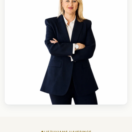
LIETUVIAMS HAVERINGE