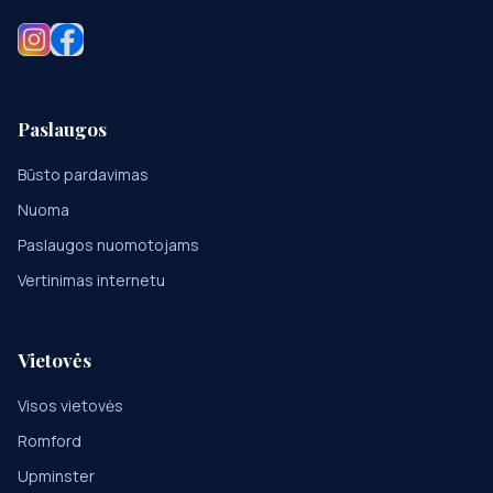
Paslaugos
Būsto pardavimas
Nuoma
Paslaugos nuomotojams
Vertinimas internetu
Vietovės
Visos vietovės
Romford
Upminster